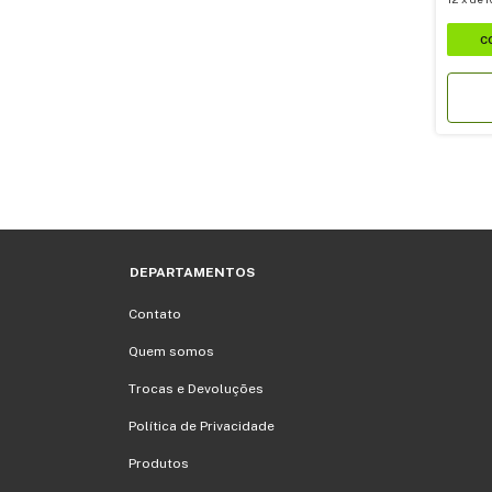
DEPARTAMENTOS
Contato
Quem somos
Trocas e Devoluções
Política de Privacidade
Produtos