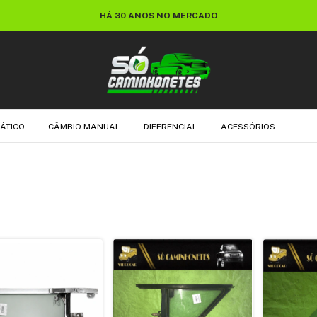
HÁ 30 ANOS NO MERCADO
ÁTICO
CÂMBIO MANUAL
DIFERENCIAL
ACESSÓRIOS