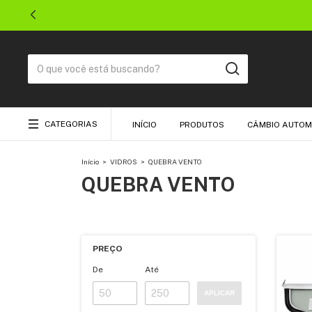
CATEGORIAS
INÍCIO
PRODUTOS
CÂMBIO AUTOM
Início
>
VIDROS
>
QUEBRA VENTO
QUEBRA VENTO
PREÇO
De
Até
APLICAR