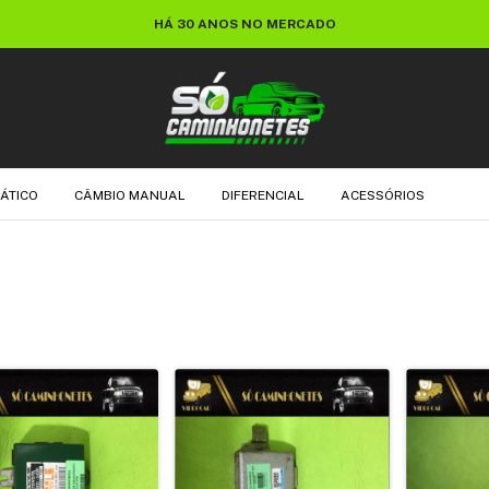
HÁ 30 ANOS NO MERCADO
ÁTICO
CÂMBIO MANUAL
DIFERENCIAL
ACESSÓRIOS