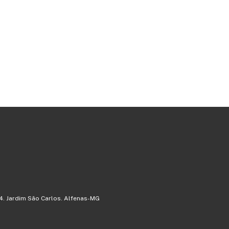
4. Jardim São Carlos. Alfenas-MG