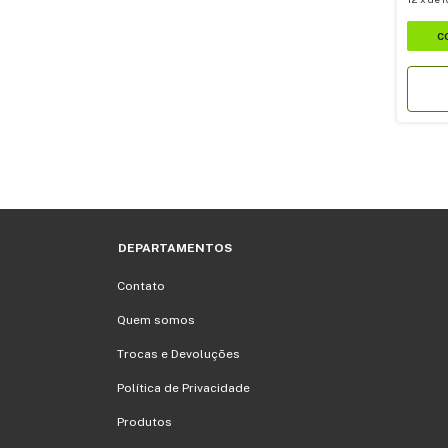
DEPARTAMENTOS
Contato
Quem somos
Trocas e Devoluções
Política de Privacidade
Produtos