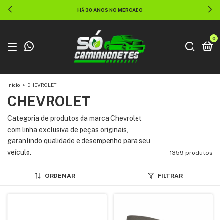
HÁ 30 ANOS NO MERCADO
0
Início
>
CHEVROLET
CHEVROLET
Categoria de produtos da marca Chevrolet
com linha exclusiva de peças originais,
garantindo qualidade e desempenho para seu
veículo.
1359 produtos
ORDENAR
FILTRAR